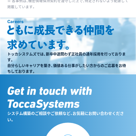
※ 各事例は、機密情報保持契約を遵守した上で、特定されないよう配慮して
掲載しています。
Careers
トッカシステムズでは、新卒中途問わず正社員の通年採用を行っておりま
す。
自分らしいキャリアを築き、価値ある仕事がしたい方からのご応募をお待
ちしております。
システム構築のご相談やご依頼など、お気軽にお問い合わせくださ
い。