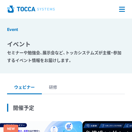
Op
Home
Event
イベント
セミナーや勉強会、展示会など、トッカシステムズが主催・参加
するイベント情報をお届けします。
ウェビナー
研修
開催予定
NEW