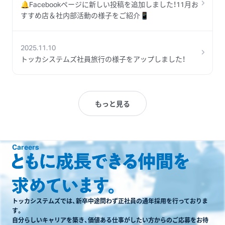
🔔Facebookページに新しい投稿を追加しました！11月お
すすめ店＆社内部活動の様子をご紹介📱
2025.11.10
トッカシステムズ社員旅行の様子をアップしました！
もっと見る
Careers
トッカシステムズでは、新卒中途問わず正社員の通年採用を行っておりま
す。
自分らしいキャリアを築き、価値ある仕事がしたい方からのご応募をお待