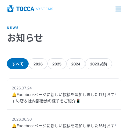
Op
Home
NEWS
お知らせ
すべて
2026
2025
2024
2023以前
2026.07.24
🔔Facebookページに新しい投稿を追加しました！7月おす
すめ店＆社内部活動の様子をご紹介📱
2026.06.30
🔔Facebookページに新しい投稿を追加しました！6月おす