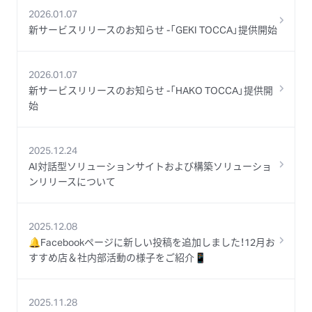
2026.01.07
新サービスリリースのお知らせ -「GEKI TOCCA」提供開始
2026.01.07
新サービスリリースのお知らせ -「HAKO TOCCA」提供開
始
2025.12.24
AI対話型ソリューションサイトおよび構築ソリューショ
ンリリースについて
2025.12.08
🔔Facebookページに新しい投稿を追加しました！12月お
すすめ店＆社内部活動の様子をご紹介📱
2025.11.28