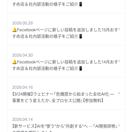
すめ店＆社内部活動の様子をご紹介📱
2026.05.29
🔔Facebookページに新しい投稿を追加しました！5月おす
すめ店＆社内部活動の様子をご紹介📱
2026.04.30
🔔Facebookページに新しい投稿を追加しました！4月おす
すめ店＆社内部活動の様子をご紹介📱
2026.04.16
【3/24開催】ウェビナー「危機感から始まった全社AI化 ―
事業をどう変えたか、全プロセス公開」【参加無料】
2026.04.14
【新サービス】AIを"使う"から"共創する"へ ─「AI開発研修」