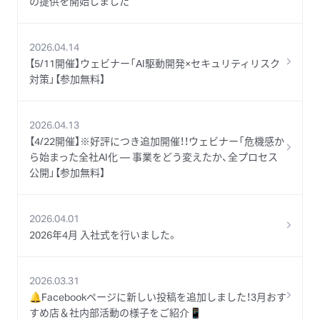
の提供を開始しました
2026.04.14
【5/11開催】ウェビナー「AI駆動開発×セキュリティリスク
対策」【参加無料】
2026.04.13
【4/22開催】※好評につき追加開催！！ウェビナー「危機感か
ら始まった全社AI化 ― 事業をどう変えたか、全プロセス
公開」【参加無料】
2026.04.01
2026年4月 入社式を行いました。
2026.03.31
🔔Facebookページに新しい投稿を追加しました！3月おす
すめ店＆社内部活動の様子をご紹介📱