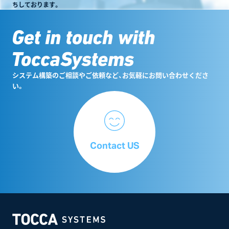
ちしております。
システム構築のご相談やご依頼など、お気軽にお問い合わせくださ
い。
Contact US
Home