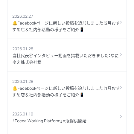
2026.02.27
🔔Facebookページに新しい投稿を追加しました！2月おす
すめ店＆社内部活動の様子をご紹介📱
2026.01.28
当社代表谷インタビュー動画を掲載いただきました：なに
ゆえ株式会社様
2026.01.28
🔔Facebookページに新しい投稿を追加しました！1月おす
すめ店＆社内部活動の様子をご紹介📱
2026.01.19
「Tocca Working Platform」α版提供開始