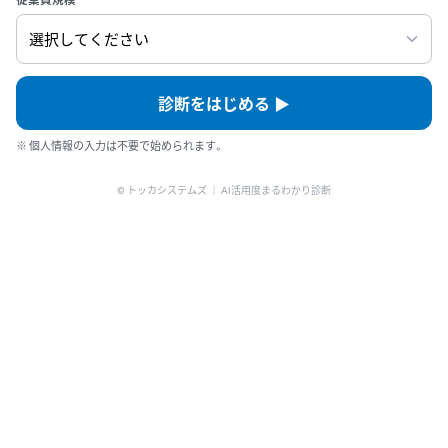
診断をはじめる ▶
※ 個人情報の入力は不要で始められます。
© トッカシステムズ ｜ AI活用度まるわかり診断