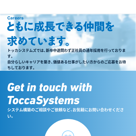
Careers
トッカシステムズでは、新卒中途問わず正社員の通年採用を行っておりま
す。
自分らしいキャリアを築き、価値ある仕事がしたい方からのご応募をお待
ちしております。
システム構築のご相談やご依頼など、お気軽にお問い合わせくださ
い。