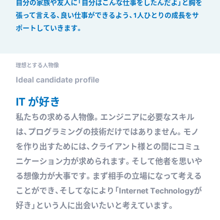
自分の家族や友人に「自分はこんな仕事をしたんだよ」と
胸を
張って言える、良い仕事ができるよう、
1人ひとりの成長をサ
ポートしていきます。
理想とする人物像
Ideal candidate profile
IT が好き
私たちの求める人物像。エンジニアに必要なスキル
は、プログラミングの技術だけではありません。
モノ
を作り出すためには、クライアント様との間にコミュ
ニケーション力が求められます。
そして他者を思いや
る想像力が大事です。まず相手の立場になって考える
ことができ、そしてなにより
「Internet Technologyが
好き」という人に出会いたいと考えています。