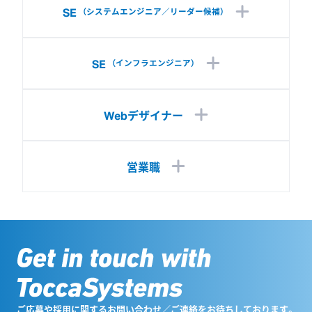
SE
（
システムエンジニア／リーダー候補
）
SE
（
インフラエンジニア
）
Webデザイナー
営業職
ご応募や採用に関するお問い合わせ／ご連絡をお待ちしております。