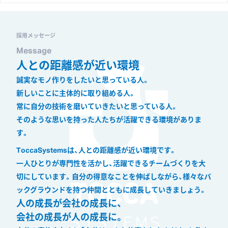
採用メッセージ
Message
人との距離感が近い環境
誠実なモノ作りをしたいと思っている人。
新しいことに主体的に取り組める人。
常に自分の技術を磨いていきたいと思っている人。
そのような思いを持った人たちが活躍できる環境がありま
す。
ToccaSystemsは、人との距離感が近い環境です。
一人ひとりが専門性を活かし、活躍できるチームづくりを
大
切にしています。
自分の得意なことを伸ばしながら、
様々なバ
ックグラウンドを持つ仲間とともに成長していきましょう。
人の成長が会社の成長に、
会社の成長が人の成長に。