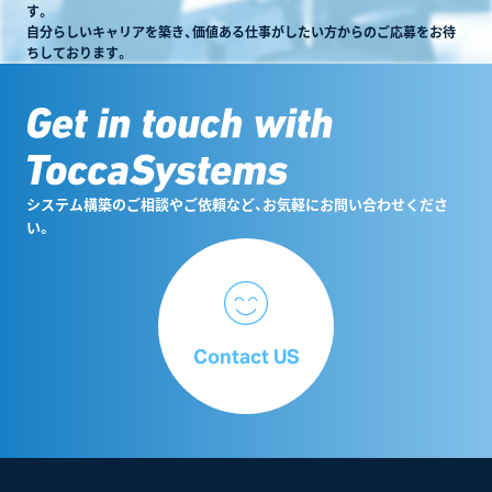
す。
自分らしいキャリアを築き、価値ある仕事がしたい方からのご応募をお待
ちしております。
システム構築のご相談やご依頼など、お気軽にお問い合わせくださ
い。
Contact US