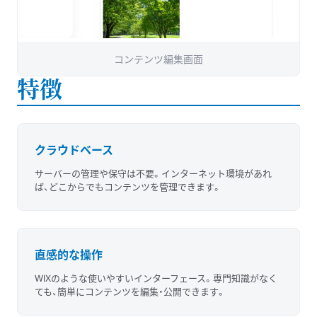
コンテンツ編集画面
特徴
クラウドベース
サーバーの管理や保守は不要。インターネット環境があれ
ば、どこからでもコンテンツを管理できます。
直感的な操作
WIXのような使いやすいインターフェース。専門知識がなく
ても、簡単にコンテンツを編集・公開できます。