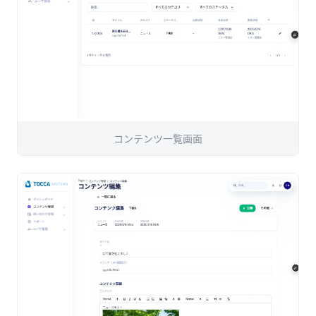
コンテンツ一覧画面