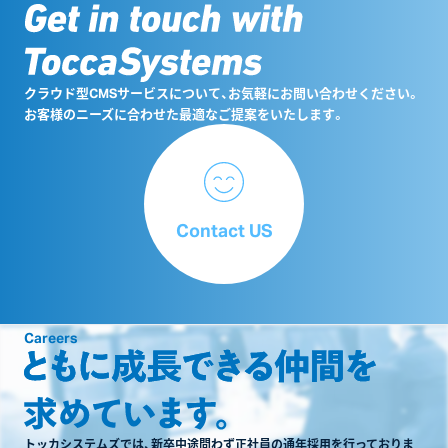
クラウド型CMSサービスについて、お気軽にお問い合わせください。
お客様のニーズに合わせた最適なご提案をいたします。
Contact US
Careers
トッカシステムズでは、新卒中途問わず正社員の通年採用を行っておりま