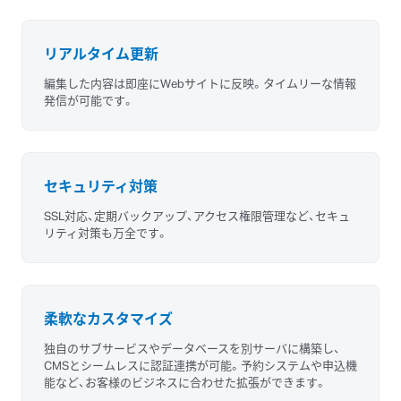
リアルタイム更新
編集した内容は即座にWebサイトに反映。タイムリーな情報
発信が可能です。
セキュリティ対策
SSL対応、定期バックアップ、アクセス権限管理など、セキュ
リティ対策も万全です。
柔軟なカスタマイズ
独自のサブサービスやデータベースを別サーバに構築し、
CMSとシームレスに認証連携が可能。予約システムや申込機
能など、お客様のビジネスに合わせた拡張ができます。