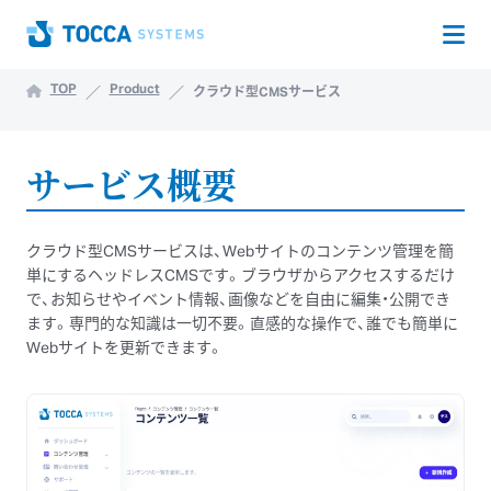
Op
Home
TOP
Product
クラウド型CMSサービス
クラウド型CMSサービス
サービス概要
クラウド型CMSサービスは、Webサイトのコンテンツ管理を簡
単にするヘッドレスCMSです。
ブラウザからアクセスするだけ
で、お知らせやイベント情報、画像などを自由に編集・公開でき
ます。
専門的な知識は一切不要。直感的な操作で、誰でも簡単に
Webサイトを更新できます。