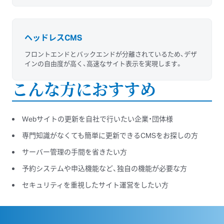
ヘッドレスCMS
フロントエンドとバックエンドが分離されているため、デザ
インの自由度が高く、高速なサイト表示を実現します。
こんな方におすすめ
Webサイトの更新を自社で行いたい企業・団体様
専門知識がなくても簡単に更新できるCMSをお探しの方
サーバー管理の手間を省きたい方
予約システムや申込機能など、独自の機能が必要な方
セキュリティを重視したサイト運営をしたい方