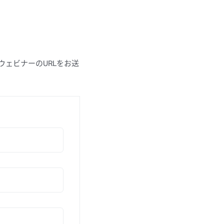
ェビナーのURLをお送