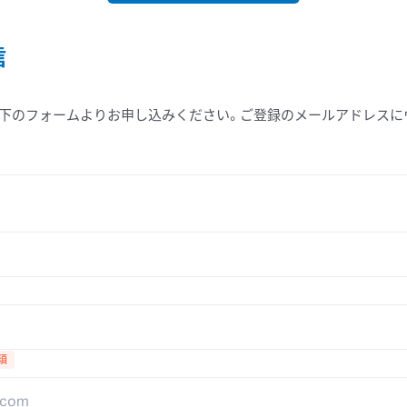
信
下のフォームよりお申し込みください。ご登録のメールアドレスにウ
須