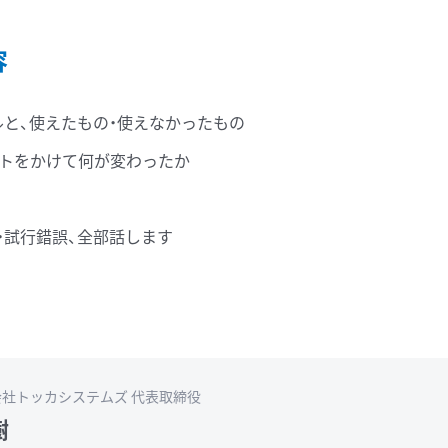
容
と、使えたもの・使えなかったもの
コストをかけて何が変わったか
・試行錯誤、全部話します
会社トッカシステムズ 代表取締役
樹