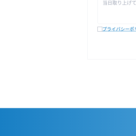
プライバシーポ