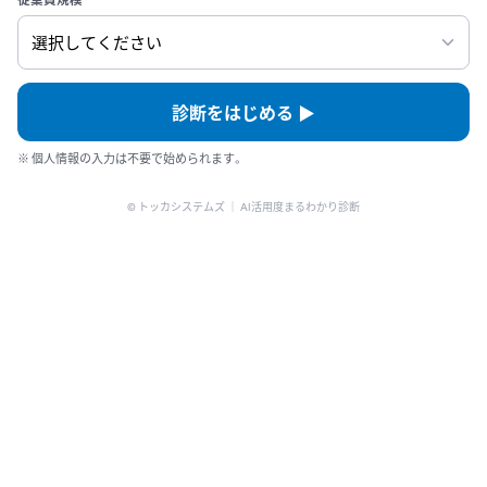
診断をはじめる ▶
※ 個人情報の入力は不要で始められます。
© トッカシステムズ ｜ AI活用度まるわかり診断