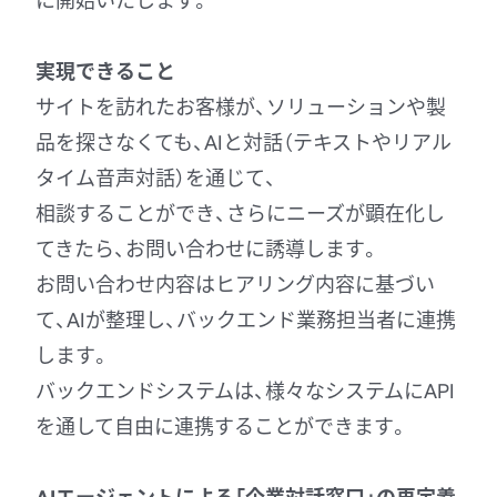
実現できること
サイトを訪れたお客様が、ソリューションや製
品を探さなくても、AIと対話（テキストやリアル
タイム音声対話）を通じて、
相談することができ、さらにニーズが顕在化し
てきたら、お問い合わせに誘導します。
お問い合わせ内容はヒアリング内容に基づい
て、AIが整理し、バックエンド業務担当者に連携
します。
バックエンドシステムは、様々なシステムにAPI
を通して自由に連携することができます。
AIエージェントによる「企業対話窓口」の再定義