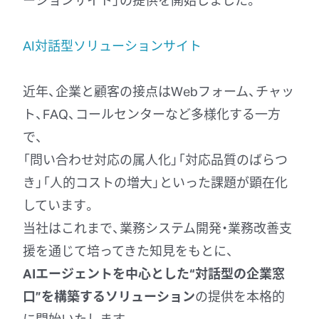
AI対話型ソリューションサイト
近年、企業と顧客の接点はWebフォーム、チャッ
ト、FAQ、コールセンターなど多様化する一方
で、
「問い合わせ対応の属人化」「対応品質のばらつ
き」「人的コストの増大」といった課題が顕在化
しています。
当社はこれまで、業務システム開発・業務改善支
援を通じて培ってきた知見をもとに、
AIエージェントを中心とした“対話型の企業窓
口”を構築するソリューション
の提供を本格的
に開始いたします。