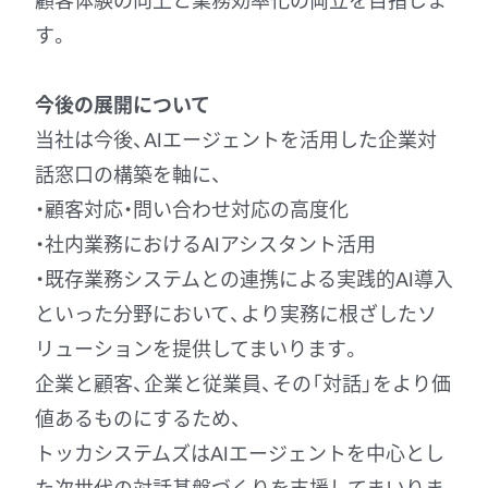
す。
今後の展開について
当社は今後、AIエージェントを活用した企業対
話窓口の構築を軸に、
・顧客対応・問い合わせ対応の高度化
・社内業務におけるAIアシスタント活用
・既存業務システムとの連携による実践的AI導入
といった分野において、より実務に根ざしたソ
リューションを提供してまいります。
企業と顧客、企業と従業員、その「対話」をより価
値あるものにするため、
トッカシステムズはAIエージェントを中心とし
た次世代の対話基盤づくりを支援してまいりま