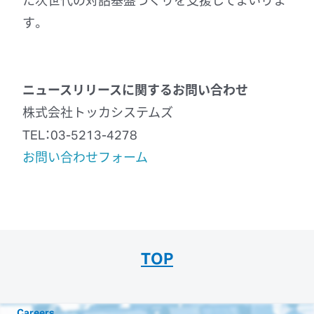
す。
ニュースリリースに関するお問い合わせ
株式会社トッカシステムズ
TEL：03-5213-4278
お問い合わせフォーム
TOP
Careers