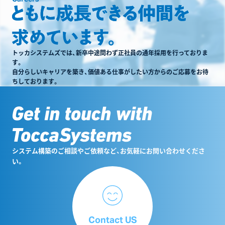
トッカシステムズでは、新卒中途問わず正社員の通年採用を行っておりま
す。
自分らしいキャリアを築き、価値ある仕事がしたい方からのご応募をお待
ちしております。
システム構築のご相談やご依頼など、お気軽にお問い合わせくださ
い。
Contact US