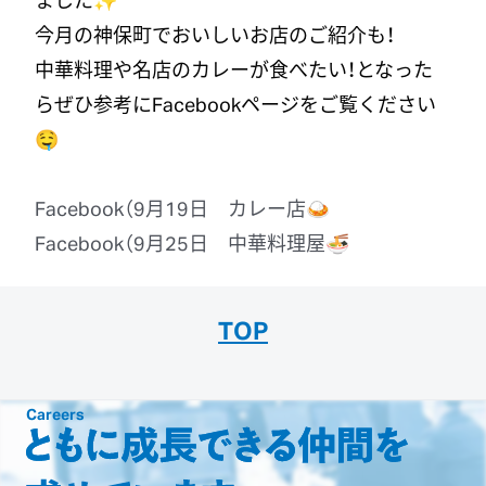
今月の神保町でおいしいお店のご紹介も！
中華料理や名店のカレーが食べたい！となった
らぜひ参考にFacebookページをご覧ください
🤤
Facebook
（9月19日 カレー店🍛
Facebook
（9月25日 中華料理屋🍜
TOP
Careers