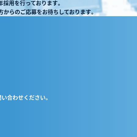
年採用を行っております。
方からのご応募をお待ちしております。
問い合わせください。