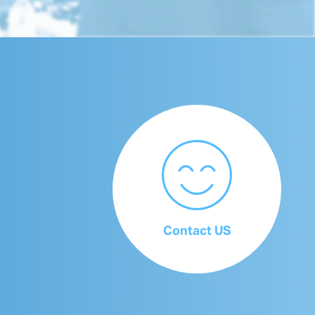
Contact US