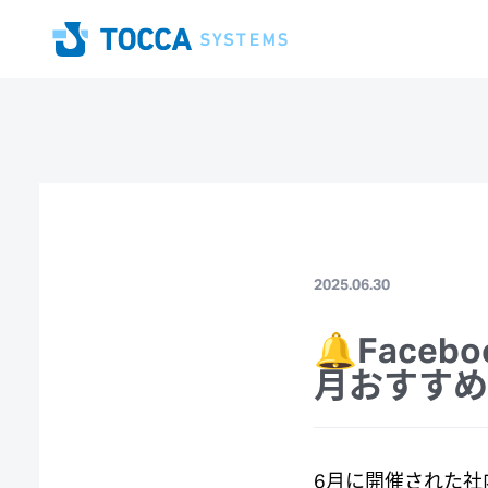
Home
2025.06.30
🔔Face
月おすすめ
6月に開催された