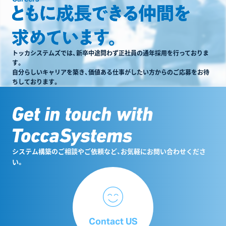
トッカシステムズでは、新卒中途問わず正社員の通年採用を行っておりま
す。
自分らしいキャリアを築き、価値ある仕事がしたい方からのご応募をお待
ちしております。
システム構築のご相談やご依頼など、お気軽にお問い合わせくださ
い。
Contact US