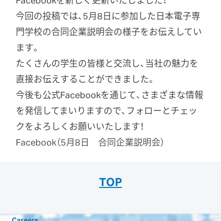
今回の投稿では、5月8日に参加した日本電子専
門学校の合同企業説明会の様子をお伝えしてい
ます。
たくさんの学生の皆様と交流し、当社の魅力を
直接お伝えすることができました。
今後も公式Facebookを通じて、さまざまな情報
を発信してまいりますので、フォローとチェッ
クをよろしくお願いいたします！
Facebook
（5月8日 合同企業説明会）
TOP
Careers