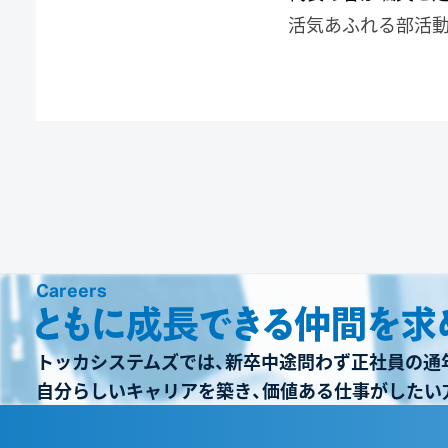
活気あふれる部活
Careers
トッカシステムズでは、新卒中途問わず正社員の通
自分らしいキャリアを築き、価値ある仕事がしたい