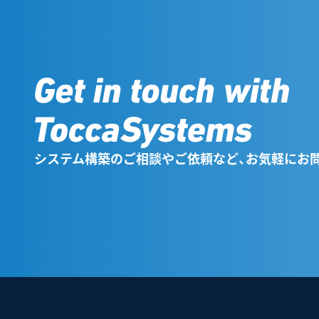
システム構築のご相談やご依頼など、お気軽にお