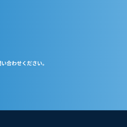
問い合わせください。