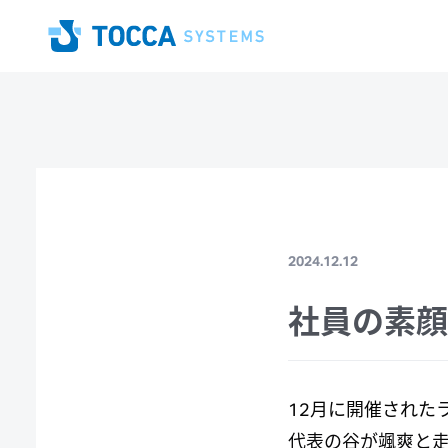
Home
2024.12.12
社員の素顔
12月に開催された
代表の谷が颯爽と