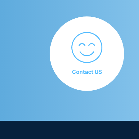
Contact US